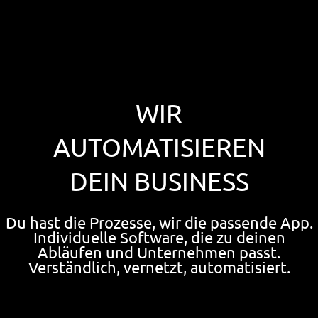
WIR
AUTOMATISIEREN
DEIN BUSINESS
Du hast die Prozesse, wir die passende App.
Individuelle Software, die zu deinen
Abläufen und Unternehmen passt.
Verständlich, vernetzt, automatisiert.